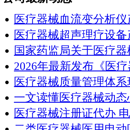
医疗器械血流变分析仪
医疗器械超声理疗设备
国家药监局关于医疗器
2026年最新发布《医
医疗器械质量管理体系
一文读懂医疗器械动态
医疗器械注册证代办 
二类医疗器械医用电动