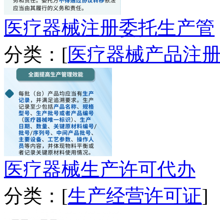
医疗器械注册委托生产管
分类：[
医疗器械产品注
医疗器械生产许可代办
分类：[
生产经营许可证
]