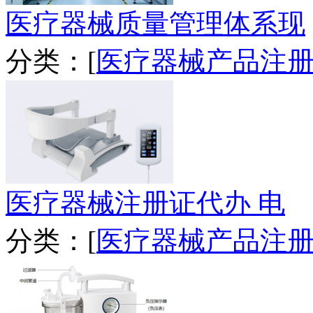
医疗器械质量管理体系现
分类：[
医疗器械产品注
医疗器械注册证代办 电
分类：[
医疗器械产品注