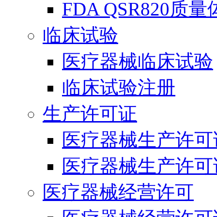
FDA QSR820质
临床试验
医疗器械临床试验
临床试验注册
生产许可证
医疗器械生产许可
医疗器械生产许可
医疗器械经营许可