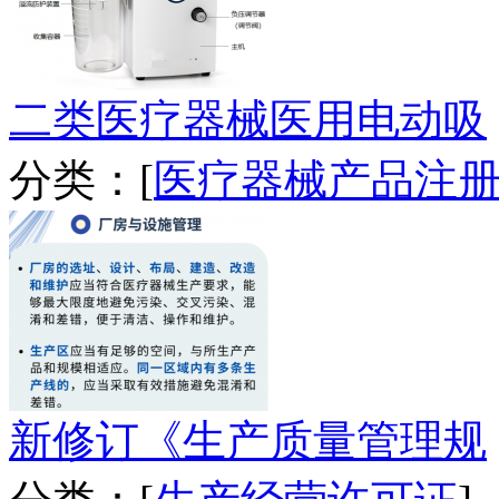
二类医疗器械医用电动吸
分类：[
医疗器械产品注
新修订《生产质量管理规