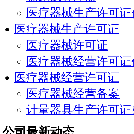
医疗器械生产许可证
医疗器械生产许可证
医疗器械许可证
医疗器械经营许可证
医疗器械经营许可证
医疗器械经营备案
计量器具生产许可证
公司最新动态