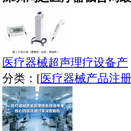
医疗器械超声理疗设备产
分类：[
医疗器械产品注