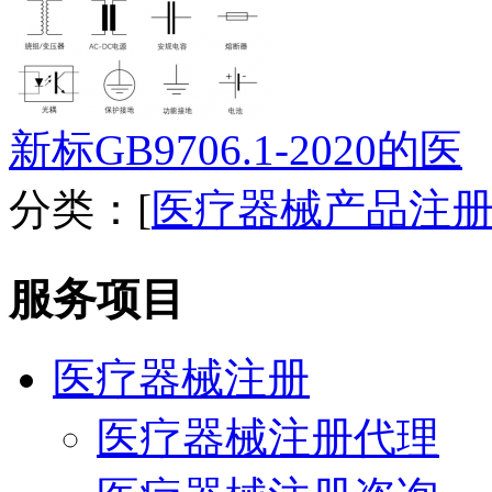
新标GB9706.1-2020的医
分类：[
医疗器械产品注
服务项目
医疗器械注册
医疗器械注册代理