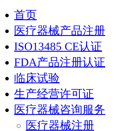
首页
医疗器械产品注册
ISO13485 CE认证
FDA产品注册认证
临床试验
生产经营许可证
医疗器械咨询服务
医疗器械注册