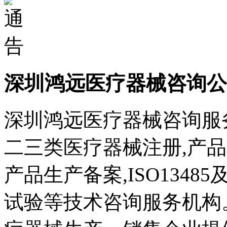
深圳鸿远医疗器械咨询公
深圳鸿远医疗器械咨询服
二三类医疗器械注册,产品
产品生产备案,ISO1348
试验等技术咨询服务机构