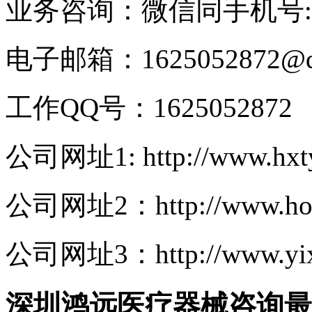
业务咨询：微信同手机号:138
电子邮箱：1625052872@q
工作QQ号：1625052872
公司网址1: http://www.hxt
公司网址2：http://www.hong
公司网址3：http://www.yixi
深圳鸿远医疗器械咨询最