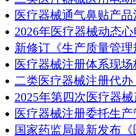
医疗器械通气鼻贴产品
2026年医疗器械动态
新修订《生产质量管理
医疗器械注册体系现场
二类医疗器械注册代办
2025年第四次医疗器
医疗器械注册委托生产
国家药监局最新发布《