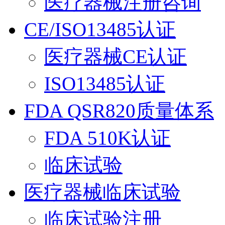
医疗器械注册咨询
CE/ISO13485认证
医疗器械CE认证
ISO13485认证
FDA QSR820质量体系
FDA 510K认证
临床试验
医疗器械临床试验
临床试验注册