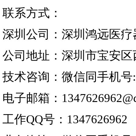
联系方式：
深圳公司：深圳鸿远医疗
公司地址：深圳市宝安区
技术咨询：微信同手机号:135
电子邮箱：1347626962@q
工作QQ号：1347626962