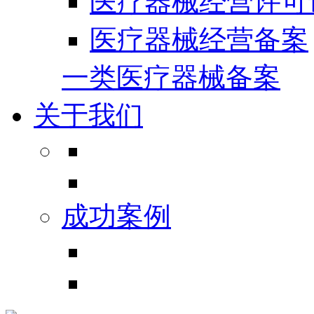
医疗器械经营许可
医疗器械经营备案
一类医疗器械备案
关于我们
成功案例