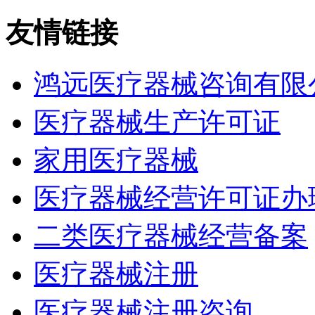
友情链接
鸿远医疗器械咨询有限
医疗器械生产许可证
家用医疗器械
医疗器械经营许可证办
二类医疗器械经营备案
医疗器械注册
医疗器械注册咨询