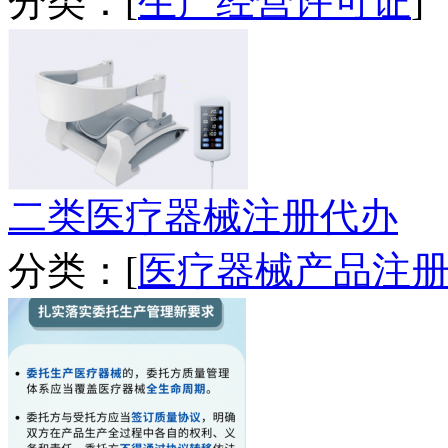
分类：[
生产经营许可证
]
二类医疗器械注册代办
分类：[
医疗器械产品注