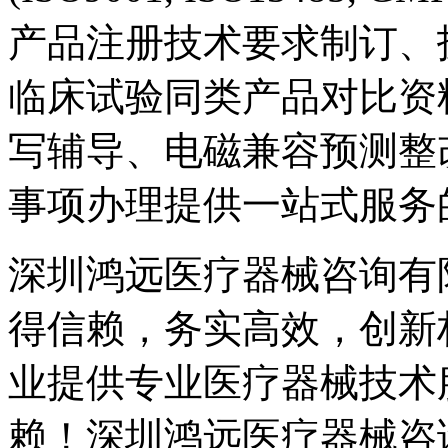
产品注册技术要求制订、
临床试验同类产品对比资
写辅导、电磁兼容预测整
事项办理提供一站式服务
深圳鸿远医疗器械咨询有
得信赖，务实高效，创新
业提供专业医疗器械技术
赖！深圳鸿远医疗器械咨