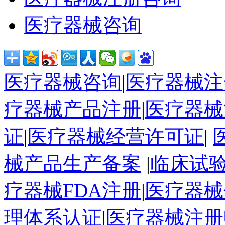
医疗器械咨询
医疗器械咨询
|
医疗器械注
疗器械产品注册
|
医疗器械
证
|
医疗器械经营许可证
|
械产品生产备案
|
临床试
疗器械FDA注册
|
医疗器械
理体系认证
|
医疗器械注册