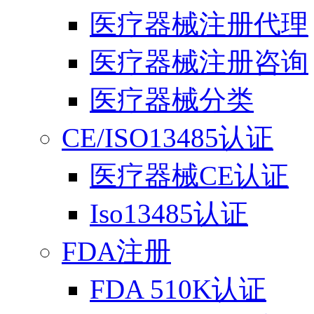
医疗器械注册代理
医疗器械注册咨询
医疗器械分类
CE/ISO13485认证
医疗器械CE认证
Iso13485认证
FDA注册
FDA 510K认证