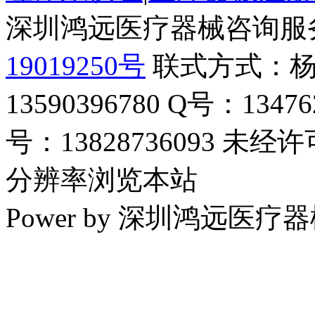
深圳鸿远医疗器械咨询服
19019250号
联式方式：杨
13590396780 Q号：13
号：13828736093 未经
分辨率浏览本站
Power by 深圳鸿远医