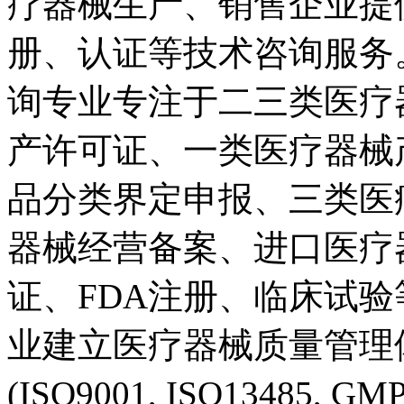
疗器械生产、销售企业提
册、认证等技术咨询服务
询专业专注于二三类医疗
产许可证、一类医疗器械
品分类界定申报、三类医
器械经营备案、进口医疗器械
证、FDA注册、临床试
业建立医疗器械质量管理
(ISO9001, ISO13485, 