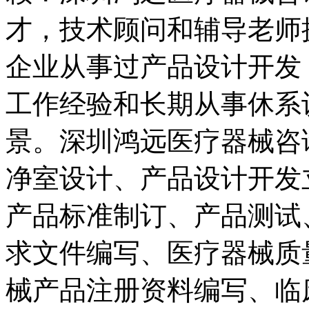
才，技术顾问和辅导老师
企业从事过产品设计开发
工作经验和长期从事休系
景。深圳鸿远医疗器械咨
净室设计、产品设计开发
产品标准制订、产品测试
求文件编写、医疗器械质
械产品注册资料编写、临