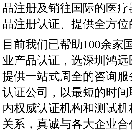
品注册及销往国际的医疗
品注册认证、提供全方位
目前我们已帮助100余
业产品认证，选深圳鸿远
提供一站式周全的咨询服
认证公司，以最短的时间
内权威认证机构和测试机
关系，真诚与各大企业合