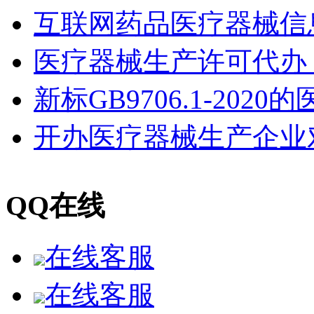
互联网药品医疗器械信息
医疗器械生产许可代办
新标GB9706.1-20
开办医疗器械生产企业
QQ在线
在线客服
在线客服